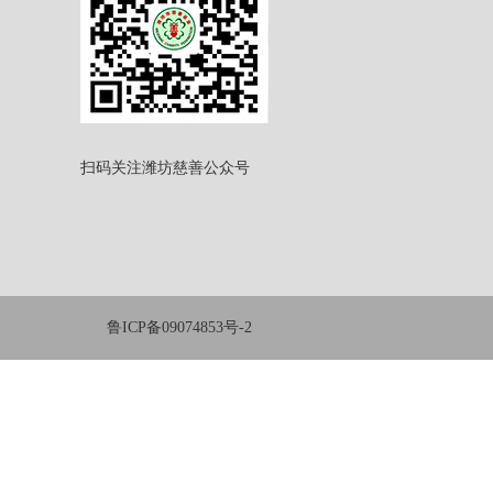
扫码关注潍坊慈善公众号
鲁ICP备09074853号-2