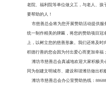
老院、福利院等单位做义工，与老人、孩
要帮助的人！
市慈善总会将为您开展赞助活动提供服务
统一制作精美的牌匾，将您的赞助项目冠
上，以树立您的慈善形象。我们还将及时
积德行善的您会因为付出爱心而更加幸福
潍坊市慈善总会真诚地欢迎大家积极关心
同为创建文明城市、建设和谐潍坊做出积
潍坊市慈善总会办公室赞助热线：88688