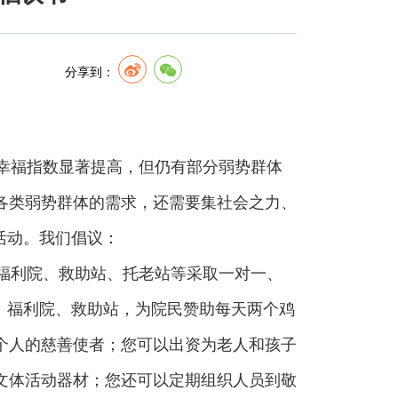
分享到：
幸福指数显著提高，但仍有部分弱势群体
各类弱势群体的需求，还需要集社会之力、
活动。我们倡议：
福利院、救助站、托老站等采取一对一、
、福利院、救助站，为院民赞助每天两个鸡
个人的慈善使者；您可以出资为老人和孩子
文体活动器材；您还可以定期组织人员到敬