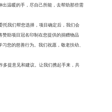
伸出温暖的手，尽自己所能，去帮助那些需
委托我们帮您选择，项目确定后，我们会
将赞助项目冠名印制在您提供的捐赠物品
学习您的慈善行为。我们祝愿，敬老扶幼、
作多提意见和建议。让我们携起手来，共