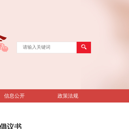
信息公开
政策法规
动倡议书