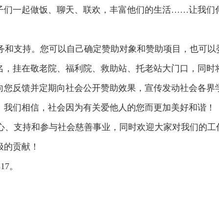
子们一起做饭、聊天、联欢，丰富他们的生活……让我们
和支持。您可以自己确定赞助对象和赞助项目，也可以
名，挂在敬老院、福利院、救助站、托老站大门口，同时
向您反馈并定期向社会公开赞助效果，宣传发动社会各界
；我们相信，社会因为有关爱他人的您而更加美好和谐！
、支持和参与社会慈善事业，同时欢迎大家对我们的工
极的贡献！
17。