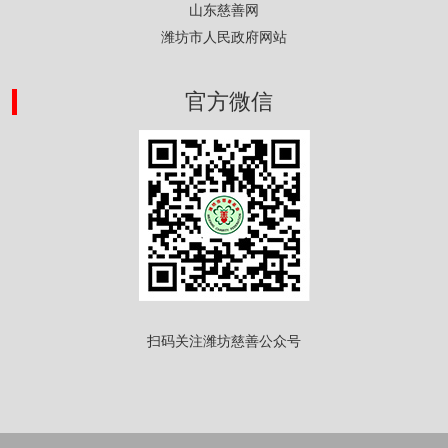
山东慈善网
潍坊市人民政府网站
官方微信
扫码关注潍坊慈善公众号