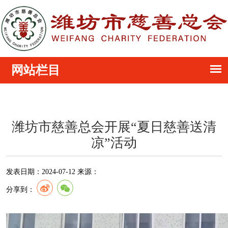
潍坊市慈善总会开展“夏日慈善送清
凉”活动
发表日期：
2024-07-12
来源：
分享到：