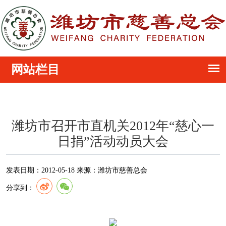
潍坊市召开市直机关2012年“慈心一
日捐”活动动员大会
发表日期：
2012-05-18
来源：
潍坊市慈善总会
分享到：