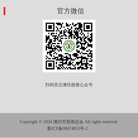
官方微信
扫码关注潍坊慈善公众号
Copyright © 2024 潍坊市慈善总会 All rights reserved.
鲁ICP备09074853号-2