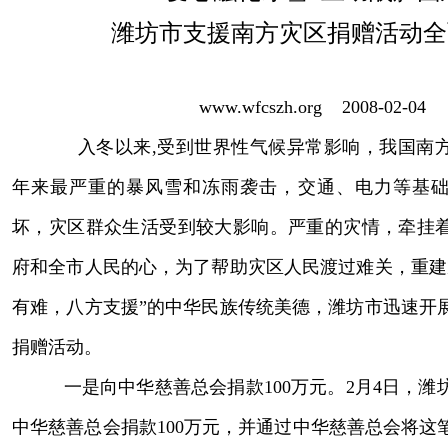
潍坊市支援南方灾区捐赠活动全
www.wfcszh.org
2008-02-04
入冬以来,受到世界性气候异常影响，我国南方
年来最严重的暴风雪和冻雨袭击，交通、电力等基
坏，灾区群众生活受到较大影响。严重的灾情，牵挂
府和全市人民的心，为了帮助灾区人民渡过难关，重建
有难，八方支援”的中华民族传统美德，潍坊市迅速开
捐赠活动。
一是向中华慈善总会捐款100万元。
2月4日，潍
中华慈善总会捐款100万元，并通过中华慈善总会将这