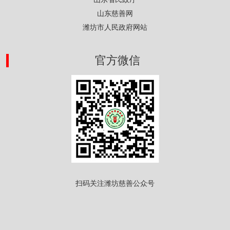
山东慈善网
潍坊市人民政府网站
官方微信
扫码关注潍坊慈善公众号