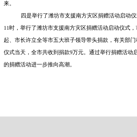
来。
四是举行了潍坊市支援南方灾区捐赠活动启动仪
11时，举行了潍坊市支援南方灾区捐赠活动启动仪式，
起、市长许立全等市五大班子领导带头捐款，有关部门
仪式当天，全市共收到捐款9万元。通过举行捐赠活动
的捐赠活动进一步推向高潮。