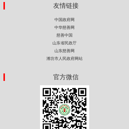
友情链接
中国政府网
中华慈善网
慈善中国
山东省民政厅
山东慈善网
潍坊市人民政府网站
官方微信