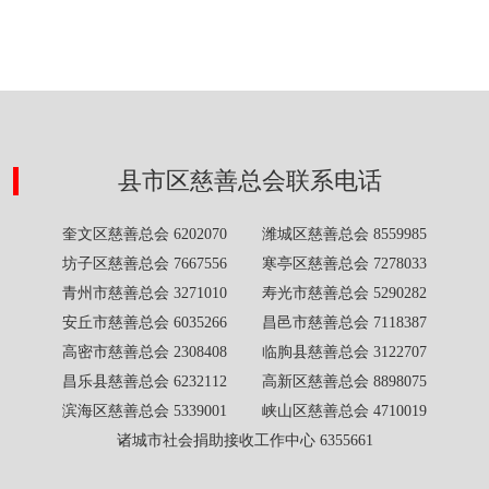
县市区慈善总会联系电话
奎文区慈善总会 6202070 潍城区慈善总会 8559985
坊子区慈善总会 7667556 寒亭区慈善总会 7278033
青州市慈善总会 3271010 寿光市慈善总会 5290282
安丘市慈善总会 6035266 昌邑市慈善总会 7118387
高密市慈善总会 2308408 临朐县慈善总会 3122707
昌乐县慈善总会 6232112 高新区慈善总会 8898075
滨海区慈善总会 5339001 峡山区慈善总会 4710019
诸城市社会捐助接收工作中心 6355661