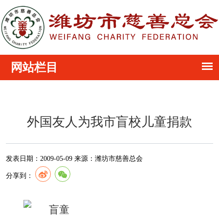
外国友人为我市盲校儿童捐款
发表日期：
2009-05-09
来源：
潍坊市慈善总会
分享到：